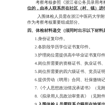
考察考核参照《浙江省公务员录用考
位的，由本人联系所在社区（村、镇）进
入围体检人员需在浙江中医药大学附
作为考察考核重要组成部分。
四、
体检材料递交
（须同时出示以下材料
1.身份证复印件。
2.各阶段学历学位证书复印件。
3.护理岗位需提供高中毕业证书复印
4.岗位所需要的资格证书、执业证书
5.岗位所需要的四六级证书、党员证
6.提供劳动（聘用）合同、社保缴纳
7.《个人思想政治情况承诺书》（见
8.《拟录用人员政治审查表》（见附
9.
入围体检人员需联系户籍所在地派