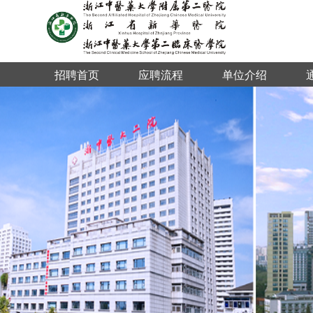
招聘首页
应聘流程
单位介绍