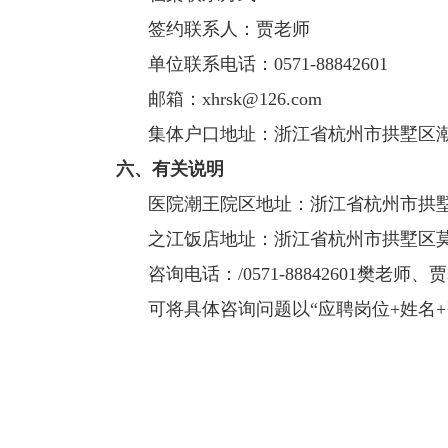
签约联系人：贾老师
单位联系电话：
0571-88842601
邮箱：
xhrsk@126.com
集体户口地址：浙江省杭州市拱墅区潮
六
、
有关说明
医院潮王院区地址：浙江省杭州市拱
之江饭店地址：浙江省杭州市拱墅区
咨询电话：
/0571-88842601樊老师
可将具体咨询问题以
“应聘岗位+姓名+咨