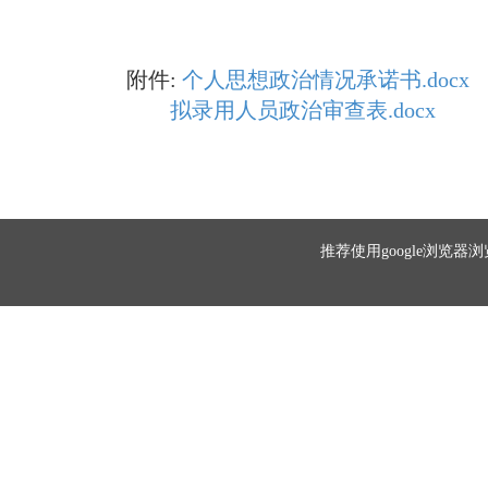
附件:
个人思想政治情况承诺书.docx
拟录用人员政治审查表.docx
推荐使用google浏览器